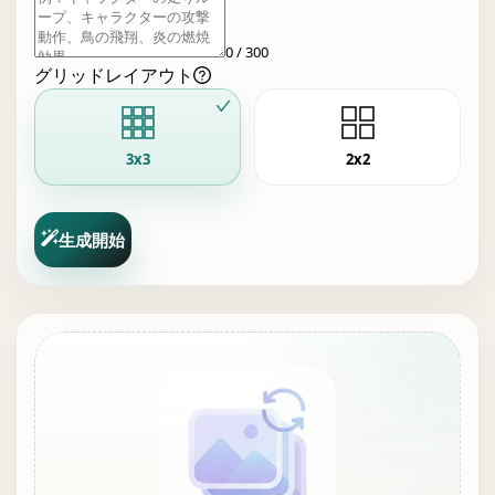
0 / 300
グリッドレイアウト
3x3
2x2
生成開始