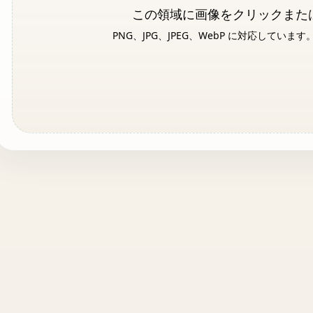
この領域に画像をクリックまた
PNG、JPG、JPEG、WebP に対応して