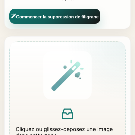
Commencer la suppression de filigrane
Cliquez ou glissez-deposez une image