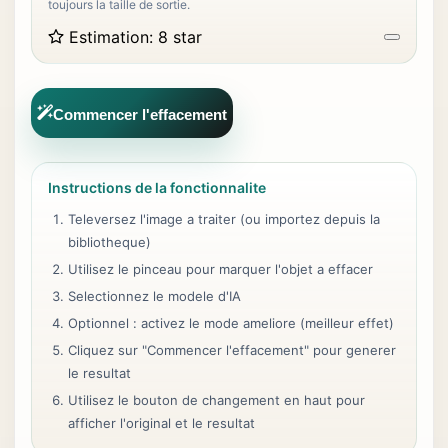
toujours la taille de sortie.
Estimation
:
8 star
Commencer l'effacement
Instructions de la fonctionnalite
Televersez l'image a traiter (ou importez depuis la
bibliotheque)
Utilisez le pinceau pour marquer l'objet a effacer
Selectionnez le modele d'IA
Optionnel : activez le mode ameliore (meilleur effet)
Cliquez sur "Commencer l'effacement" pour generer
le resultat
Utilisez le bouton de changement en haut pour
afficher l'original et le resultat