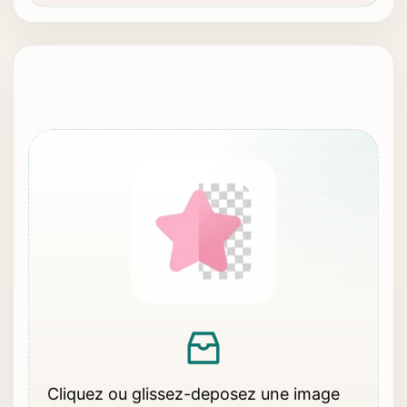
Cliquez ou glissez-deposez une image