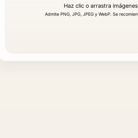
Haz clic o arrastra imágenes
Admite PNG, JPG, JPEG y WebP. Se recomienda