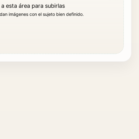
 a esta área para subirlas
n imágenes con el sujeto bien definido.