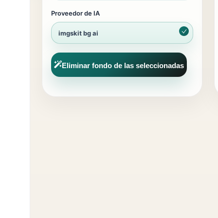
Proveedor de IA
imgskit bg ai
Eliminar fondo de las seleccionadas