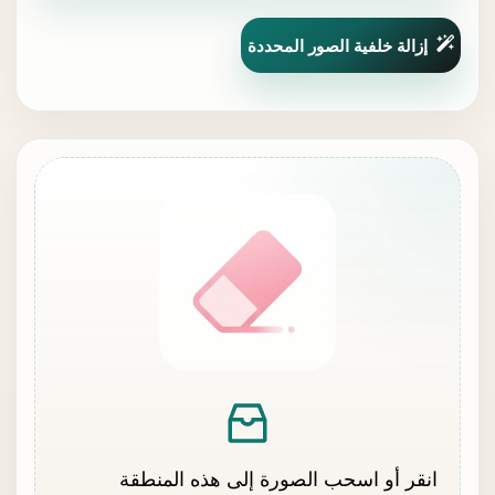
إزالة خلفية الصور المحددة
انقر أو اسحب الصورة إلى هذه المنطقة