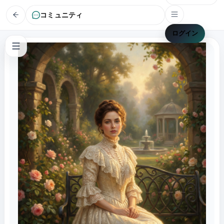
コミュニティ
ログイン