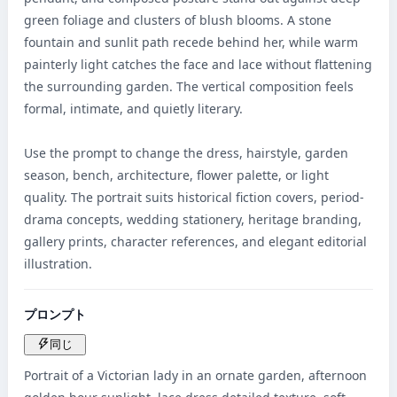
green foliage and clusters of blush blooms. A stone 
fountain and sunlit path recede behind her, while warm 
painterly light catches the face and lace without flattening 
the surrounding garden. The vertical composition feels 
formal, intimate, and quietly literary.

Use the prompt to change the dress, hairstyle, garden 
season, bench, architecture, flower palette, or light 
quality. The portrait suits historical fiction covers, period-
drama concepts, wedding stationery, heritage branding, 
gallery prints, character references, and elegant editorial 
illustration.
プロンプト
同じ
Portrait of a Victorian lady in an ornate garden, afternoon 