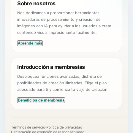
Sobre nosotros
Nos dedicamos a proporcionar herramientas
innovadoras de procesamiento y creación de
imágenes con IA para ayudar a los usuarios a crear
contenido visual impresionante fácilmente.
Aprende más
Introducción a membresías
Desbloquea funciones avanzadas, disfruta de
posibilidades de creación ilimitadas. Elige el plan
adecuado para ti y comienza tu viaje de creación.
Beneficios de membresía
·
·
Términos de servicio
Política de privacidad
Declaración de exención de responsabilidad