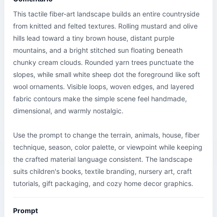
This tactile fiber-art landscape builds an entire countryside 
from knitted and felted textures. Rolling mustard and olive 
hills lead toward a tiny brown house, distant purple 
mountains, and a bright stitched sun floating beneath 
chunky cream clouds. Rounded yarn trees punctuate the 
slopes, while small white sheep dot the foreground like soft 
wool ornaments. Visible loops, woven edges, and layered 
fabric contours make the simple scene feel handmade, 
dimensional, and warmly nostalgic.

Use the prompt to change the terrain, animals, house, fiber 
technique, season, color palette, or viewpoint while keeping 
the crafted material language consistent. The landscape 
suits children's books, textile branding, nursery art, craft 
tutorials, gift packaging, and cozy home decor graphics.
Prompt