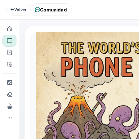
Comunidad
Volver