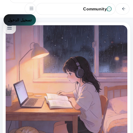
Community
تسجيل الدخول