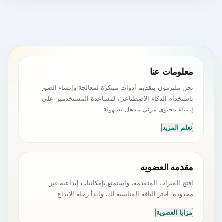
معلومات عنا
نحن ملتزمون بتقديم أدوات مبتكرة لمعالجة وإنشاء الصور
باستخدام الذكاء الاصطناعي، لمساعدة المستخدمين على
إنشاء محتوى مرئي مذهل بسهولة.
تعلم المزيد
مقدمة العضوية
افتح الميزات المتقدمة، واستمتع بإمكانيات إبداعية غير
محدودة. اختر الباقة المناسبة لك، وابدأ رحلة الإبداع.
مزايا العضوية