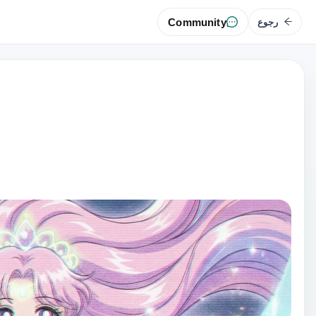
Community
رجوع