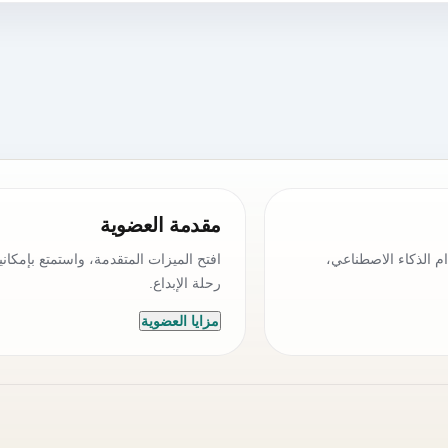
مقدمة العضوية
م الذكاء الاصطناعي،
افتح الميزات المتقدمة، واستمتع بإمكانيا
رحلة الإبداع.
مزايا العضوية