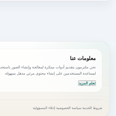
معلومات عنا
نحن ملتزمون بتقديم أدوات مبتكرة لمعالجة وإنشاء الصور باستخدا
لمساعدة المستخدمين على إنشاء محتوى مرئي مذهل بسهولة.
تعلم المزيد
شروط الخدمة
·
سياسة الخصوصية
·
إخلاء المسؤولية