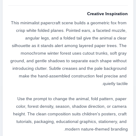
Creative Inspiration
This minimalist papercraft scene builds a geometric fox from 
crisp white folded planes. Pointed ears, a faceted muzzle, 
angular legs, and a folded tail give the animal a clear 
silhouette as it stands alert among layered paper trees. The 
monochrome winter forest uses cutout trunks, soft gray 
ground, and gentle shadows to separate each shape without 
introducing clutter. Subtle creases and the pale background 
make the hand-assembled construction feel precise and 
Use the prompt to change the animal, fold pattern, paper 
color, forest density, season, shadow direction, or camera 
height. The clean composition suits children's posters, craft 
tutorials, packaging, educational graphics, stationery, and 
modern nature-themed branding.