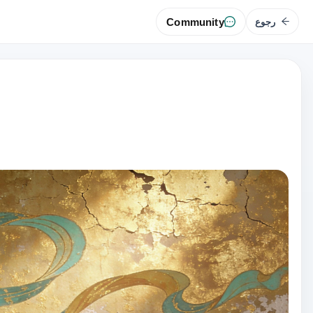
Community
رجوع