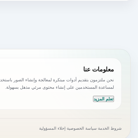
معلومات عنا
نحن ملتزمون بتقديم أدوات مبتكرة لمعالجة وإنشاء الصور باستخدا
لمساعدة المستخدمين على إنشاء محتوى مرئي مذهل بسهولة.
تعلم المزيد
شروط الخدمة
·
سياسة الخصوصية
·
إخلاء المسؤولية