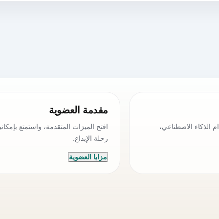
مقدمة العضوية
م الذكاء الاصطناعي،
افتح الميزات المتقدمة، واستمتع بإمكانيا
رحلة الإبداع.
مزايا العضوية